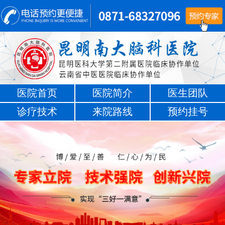
医院首页
医院简介
医生团队
诊疗技术
来院路线
预约挂号