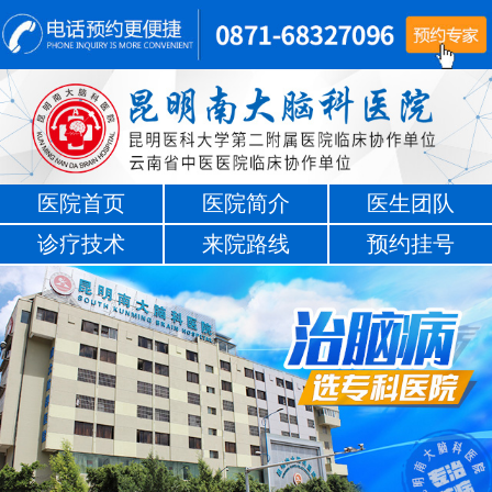
医院首页
医院简介
医生团队
诊疗技术
来院路线
预约挂号