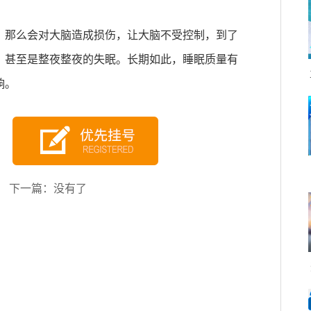
，那么会对大脑造成损伤，让大脑不受控制，到了
，甚至是整夜整夜的失眠。长期如此，睡眠质量有
响。
下一篇：没有了