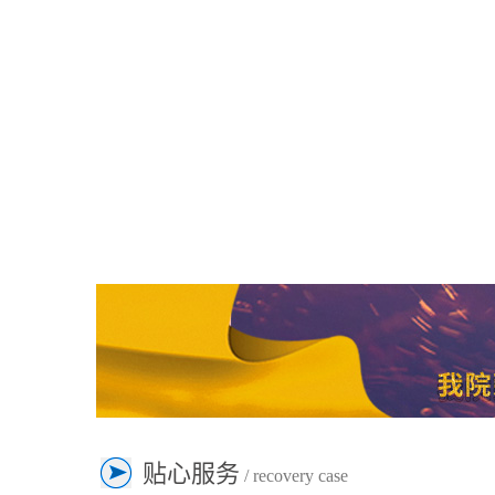
贴心服务
/ recovery case