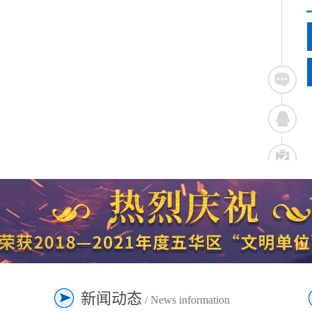
新闻动态
/ News information