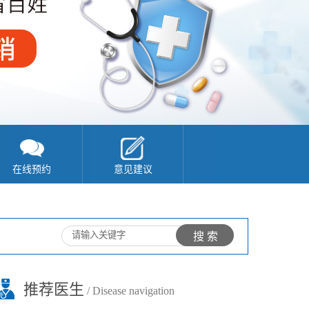
在线预约
意见建议
推荐医生
/ Disease navigation